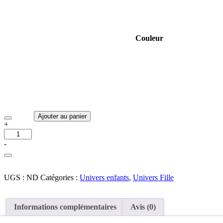
Couleur
Ajouter au panier
+
-
UGS :
ND
Catégories :
Univers enfants
,
Univers Fille
Informations complémentaires
Avis (0)