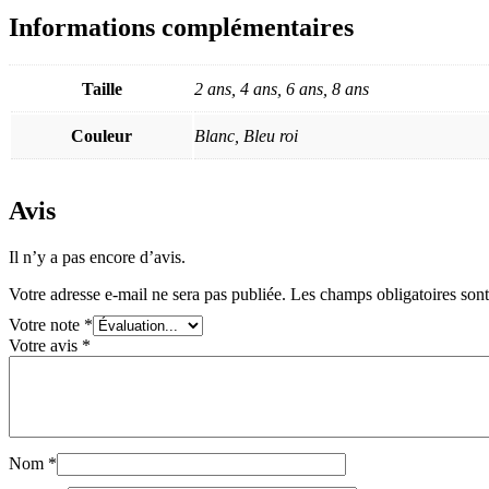
Informations complémentaires
Taille
2 ans, 4 ans, 6 ans, 8 ans
Couleur
Blanc, Bleu roi
Avis
Il n’y a pas encore d’avis.
Votre adresse e-mail ne sera pas publiée.
Les champs obligatoires son
Votre note
*
Votre avis
*
Nom
*