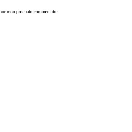
 pour mon prochain commentaire.