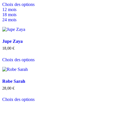
Choix des options
12 mois
18 mois
24 mois
Jupe Zaya
18,00
€
Choix des options
Robe Sarah
28,00
€
Choix des options