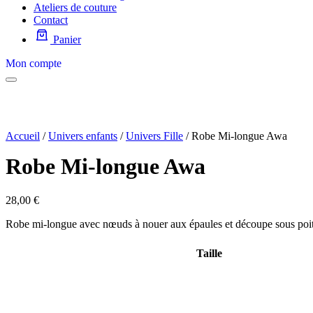
Ateliers de couture
Contact
Panier
Mon compte
Accueil
/
Univers enfants
/
Univers Fille
/ Robe Mi-longue Awa
Robe Mi-longue Awa
28,00
€
Robe mi-longue avec nœuds à nouer aux épaules et découpe sous poitr
Taille