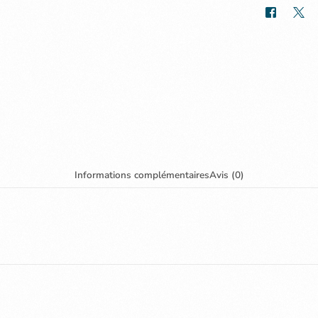
Informations complémentaires
Avis (0)