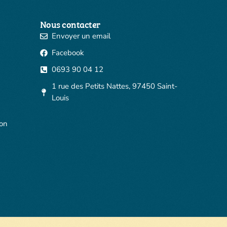
Nous contacter
Envoyer un email
Facebook
0693 90 04 12
1 rue des Petits Nattes, 97450 Saint-
Louis
ion