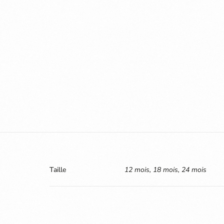
Taille
12 mois, 18 mois, 24 mois