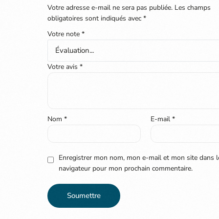
Votre adresse e-mail ne sera pas publiée.
Les champs
obligatoires sont indiqués avec
*
Votre note
*
Votre avis
*
Nom
*
E-mail
*
Enregistrer mon nom, mon e-mail et mon site dans l
navigateur pour mon prochain commentaire.